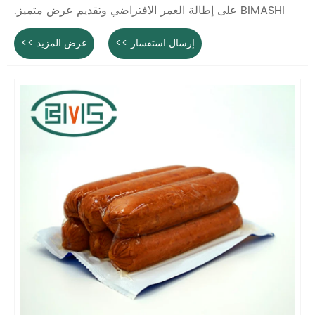
BIMASHI على إطالة العمر الافتراضي وتقديم عرض متميز.
إرسال استفسار >>
عرض المزيد >>