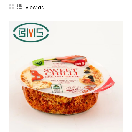
View as