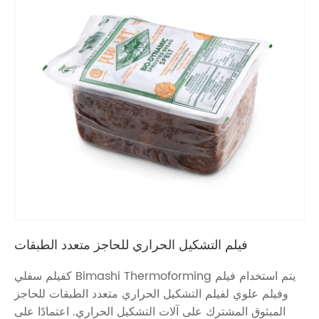
فيلم التشكيل الحراري للحاجز متعدد الطبقات
يتم استخدام فيلم Bimashi Thermoforming كفيلم سفلي
وفيلم علوي لفيلم التشكيل الحراري متعدد الطبقات للحاجز
المبثوق المشترك على آلات التشكيل الحراري. اعتمادًا على