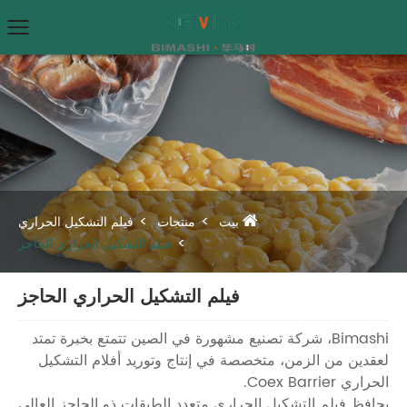
بيت
منتجات
فيلم التشكيل الحراري
فيلم التشكيل الحراري الحاجز
فيلم التشكيل الحراري الحاجز
Bimashi، شركة تصنيع مشهورة في الصين تتمتع بخبرة تمتد
لعقدين من الزمن، متخصصة في إنتاج وتوريد أفلام التشكيل
الحراري Coex Barrier.
يحافظ فيلم التشكيل الحراري متعدد الطبقات ذو الحاجز العالي