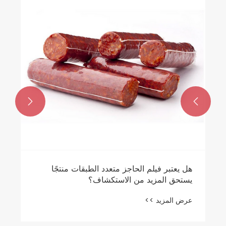


هل يعتبر فيلم الحاجز متعدد الطبقات منتجًا
يستحق المزيد من الاستكشاف؟
عرض المزيد >>