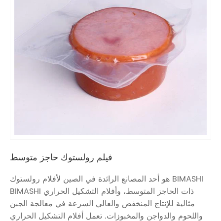
فيلم رولستوك حاجز متوسط
BIMASHI هو أحد المصانع الرائدة في الصين لأفلام رولستوك
ذات الحاجز المتوسط، وأفلام التشكيل الحراري BIMASHI
مثالية للإنتاج المنخفض والعالي السرعة في معالجة الجبن
واللحوم والدواجن والمخبوزات. تعمل أفلام التشكيل الحراري