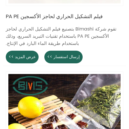
فيلم التشكيل الحراري لحاجز الأكسجين PA PE
تقوم شركة Bimashi بتصنيع فيلم التشكيل الحراري لحاجز
الأكسجين PA PE باستخدام تقنيات التبريد السريع، وذلك
باستخدام طريقة الماء البارد في الإنتاج.
إرسال استفسار >>
عرض المزيد >>