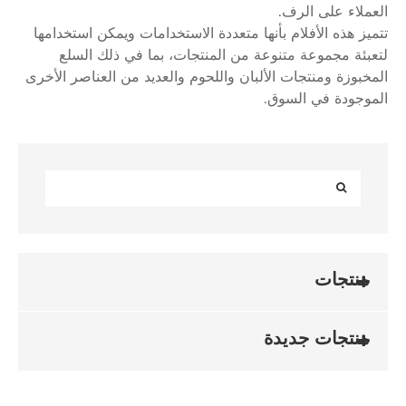
العملاء على الرف.
تتميز هذه الأفلام بأنها متعددة الاستخدامات ويمكن استخدامها
لتعبئة مجموعة متنوعة من المنتجات، بما في ذلك السلع
المخبوزة ومنتجات الألبان واللحوم والعديد من العناصر الأخرى
الموجودة في السوق.
منتجات
منتجات جديدة