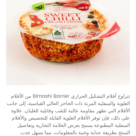
تتراوح أفلام التشكيل الحراري Bimashi Barrier من الأفلام
العلوية والسفلية المرنة ذات الحاجز العالي القياسية، إلى جانب
الأفلام التي تظهر مقاومة عالية للثقب وقابلية للغليان. علاوة
على ذلك، فإن توفر الأفلام العلوية القابلة للتخصيص والأفلام
السفلية المطبوعة يسمح بعرض العلامة التجارية وتفاصيل
المنتج بطريقة جذابة وغنية بالمعلومات، مما يسهل جذب