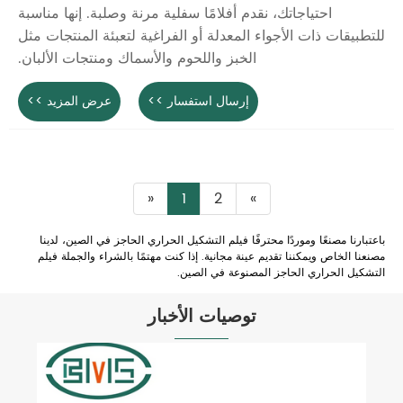
احتياجاتك، نقدم أفلامًا سفلية مرنة وصلبة. إنها مناسبة
للتطبيقات ذات الأجواء المعدلة أو الفراغية لتعبئة المنتجات مثل
الخبز واللحوم والأسماك ومنتجات الألبان.
إرسال استفسار >>
عرض المزيد >>
«
1
2
»
باعتبارنا مصنعًا وموردًا محترفًا فيلم التشكيل الحراري الحاجز في الصين، لدينا
مصنعنا الخاص ويمكننا تقديم عينة مجانية. إذا كنت مهتمًا بالشراء والجملة فيلم
التشكيل الحراري الحاجز المصنوعة في الصين.
توصيات الأخبار