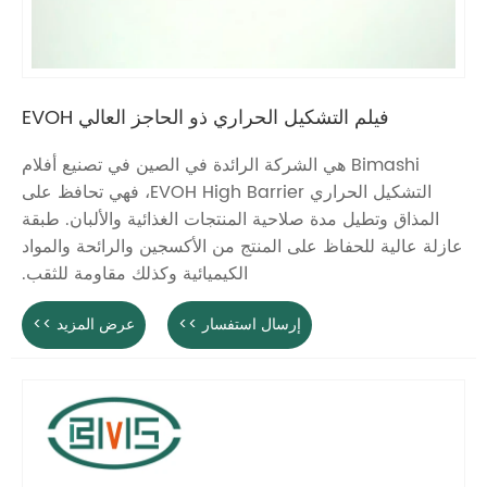
فيلم التشكيل الحراري ذو الحاجز العالي EVOH
Bimashi هي الشركة الرائدة في الصين في تصنيع أفلام
التشكيل الحراري EVOH High Barrier، فهي تحافظ على
المذاق وتطيل مدة صلاحية المنتجات الغذائية والألبان. طبقة
عازلة عالية للحفاظ على المنتج من الأكسجين والرائحة والمواد
الكيميائية وكذلك مقاومة للثقب.
إرسال استفسار >>
عرض المزيد >>